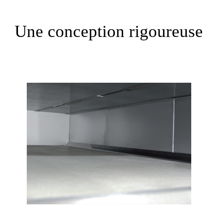
Une conception rigoureuse