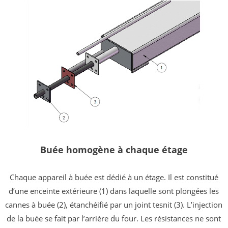
Buée homogène à chaque étage
Chaque appareil à buée est dédié à un étage. Il est constitué
d’une enceinte extérieure (1)
dans laquelle sont plongées les
cannes à buée (2), étanchéifié par un joint tesnit (3). L’injection
de la buée se fait par l’arrière du four. Les résistances ne sont