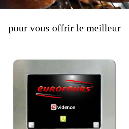
pour vous offrir le meilleur