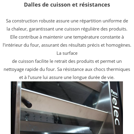
Dalles de cuisson et résistances
Sa construction robuste assure une répartition uniforme de
la
chaleur, garantissant une cuisson régulière des produits.
Elle
contribue à maintenir une température constante à
l’intérieur
du four, assurant des résultats précis et homogènes.
La surface
de cuisson facilite le retrait des produits et permet un
nettoyage
rapide du four. Sa résistance aux chocs thermiques
et à l’usure
lui assure une longue durée de vie.