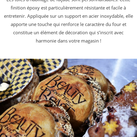
finition époxy est particulièrement résistante et facile à
entretenir. Appliquée sur un support en acier inoxydable, elle
apporte une touche qui renforce le caractère du four et
constitue un élément de décoration qui s’inscrit avec
harmonie dans votre magasin !