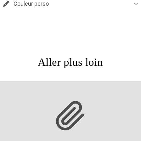
Couleur perso
Aller plus loin