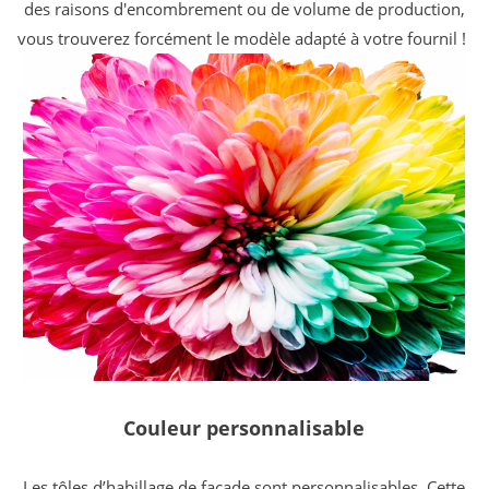
des raisons d'encombrement ou de volume de production,
vous trouverez forcément le modèle adapté à votre fournil !
Couleur personnalisable
Les tôles d’habillage de façade sont personnalisables. Cette