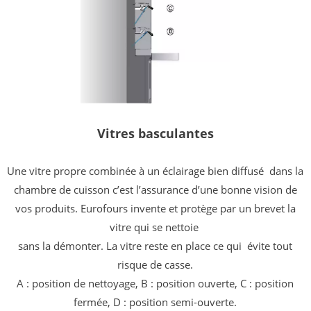
Vitres basculantes
Une vitre propre combinée à un éclairage bien diffusé
dans la
chambre de cuisson c’est l’assurance d’une bonne vision de
vos
produits. Eurofours invente et protège par un brevet la
vitre qui se nettoie
sans la démonter. La vitre reste en place ce qui
évite tout
risque de casse.
A : position de nettoyage, B :
position ouverte, C :
position
fermée, D
: position semi-ouverte.