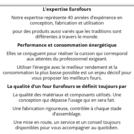
L'expertise Eurofours
Notre expertise représente 40 années d’expérience en
conception, fabrication et utilisation
pour des produits aussi variés que les traditions sont
différentes à travers le monde.
Performance et consommation énergétique
Elles se conjuguent pour réaliser la cuisson qui correspond
aux attentes du professionnel exigeant.
Utiliser l’énergie avec le meilleur rendement et la
consommation la plus basse possible est un enjeu décisif pour
vous proposer les meilleurs fours.
La qualité d’un four Eurofours se définit toujours par
La qualité des matériaux et composants utilisés. Une
conception qui dépasse l’usage qui en sera fait.
Une fabrication rigoureuse, contrôlée à chaque stade
d’assemblage.
Une mise en route, un service et un conseil toujours
disponibles pour vous accompagner au quotidien.