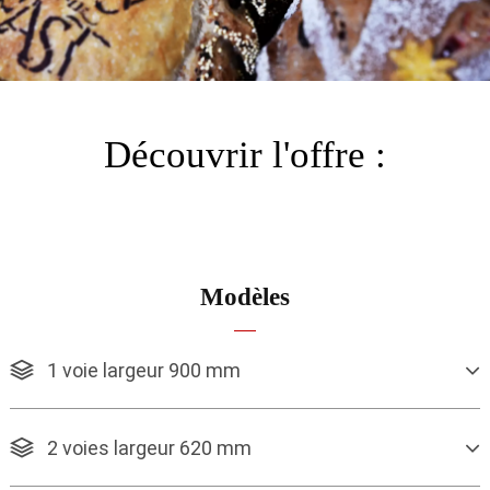
Découvrir l'offre :
Modèles
1 voie largeur 900 mm
2 voies largeur 620 mm