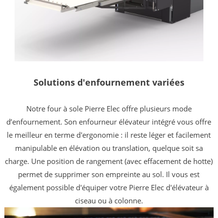
Solutions d'enfournement variées
Notre four à sole Pierre Elec offre plusieurs mode
d’enfournement. Son enfourneur élévateur intégré vous offre
le meilleur en terme d'ergonomie : il reste léger et facilement
manipulable en élévation ou translation, quelque soit sa
charge. Une position de rangement (avec effacement de hotte)
permet de supprimer son empreinte au sol. Il vous est
également possible d'équiper votre Pierre Elec d'élévateur à
ciseau ou à colonne.