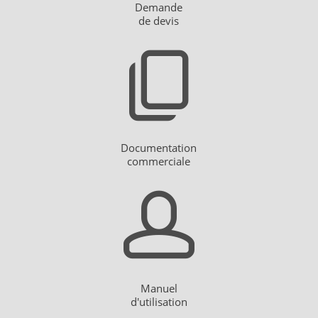
D
emande
de devis
Documentation
commerciale
Manuel
d'utilisation