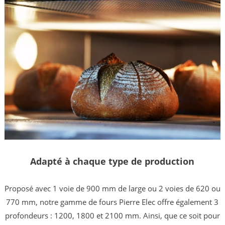
Adapté à chaque type de production
Proposé avec 1 voie de 900 mm de large ou 2 voies de 620 ou
770 mm, notre gamme de fours Pierre Elec offre également 3
profondeurs : 1200, 1800 et 2100 mm. Ainsi, que ce soit pour