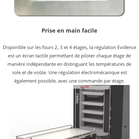
Prise en main facile
D
isponible sur les fours 2, 3 et 4 étages, la régulation Evidence
est un écran tactile permettant de piloter chaque étage de
manière indépendante en distinguant les températures de
sole et de voûte. Une régulation électromécanique est
également possible, avec une commande par étage.