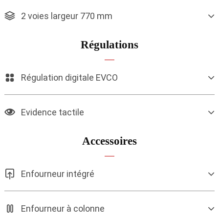
2 voies largeur 770 mm
Régulations
Régulation digitale EVCO
Evidence tactile
Accessoires
Enfourneur intégré
Enfourneur à colonne