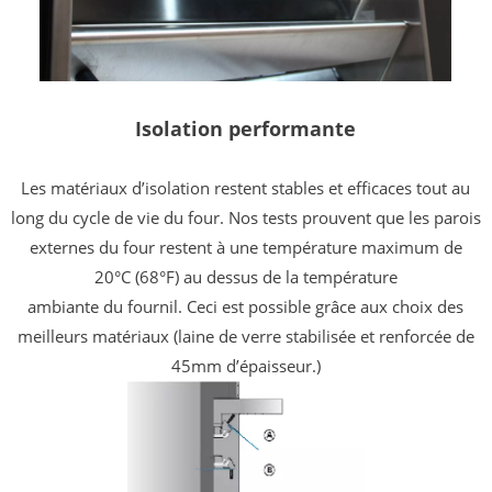
Isolation performante
Les matériaux d’isolation restent stables et efficaces tout au
long du cycle de vie du four. Nos tests prouvent que les parois
externes du four restent à une température maximum de
20°C (68°F) au dessus de la température
ambiante du fournil. Ceci est possible grâce aux choix des
meilleurs matériaux (laine de verre stabilisée et renforcée de
45mm d’épaisseur.)