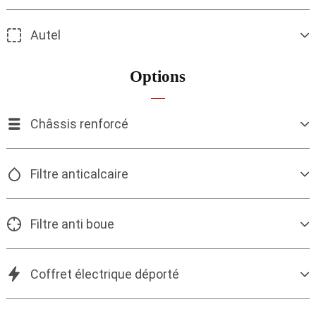
Autel
Options
Châssis renforcé
Filtre anticalcaire
Filtre anti boue
Coffret électrique déporté