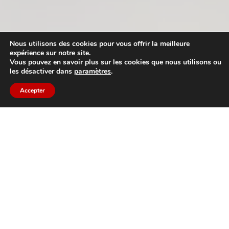
Nous utilisons des cookies pour vous offrir la meilleure
expérience sur notre site.
Vous pouvez en savoir plus sur les cookies que nous utilisons ou
les désactiver dans
paramètres
.
Accepter
Nos valeurs
depuis toujours