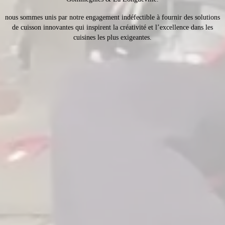
nous sommes unis par notre engagement indéfectible à fournir des solutions
de cuisson innovantes qui inspirent la créativité et l’excellence dans les
cuisines les plus exigeantes.