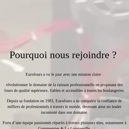
Pourquoi nous rejoindre ? 
Eurofours a vu le jour avec une mission claire :
révolutionner le domaine de la cuisson professionnelle en proposant des
fours de qualité supérieure, fiables et accessibles à toutes les boulangeries.
Depuis sa fondation en 1983, Eurofours a su conquérir la confiance de
milliers de professionnels à travers le monde, devenant ainsi un leader
incontesté dans son domaine.
Forts d’une équipe passionnés répartis à travers plusieurs sites, notamment à
Gommegnies & La Longueville.