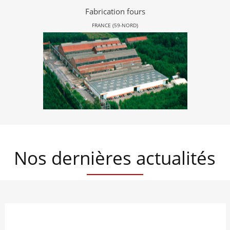
Fabrication fours
FRANCE (59-NORD)
Nos dernières actualités