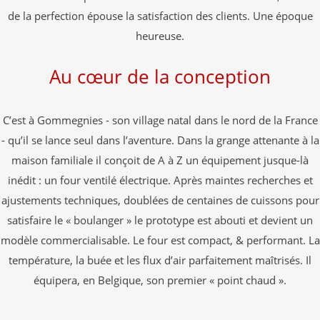
de la perfection épouse la satisfaction des clients. Une époque
heureuse.
Au cœur de la conception
C’est à Gommegnies - son village natal dans le nord de la France
- qu’il se lance seul dans l’aventure. Dans la grange attenante à la
maison familiale il conçoit de A à Z un équipement jusque-là
inédit : un four ventilé électrique. Après maintes recherches et
ajustements techniques, doublées de centaines de cuissons pour
satisfaire le « boulanger » le prototype est abouti et devient un
modèle commercialisable. Le four est compact, & performant. La
température, la buée et les flux d’air parfaitement maîtrisés. Il
équipera, en Belgique, son premier « point chaud ».