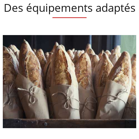
Des équipements adaptés