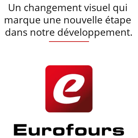
Un changement visuel qui 
marque une nouvelle étape 
dans notre développement.