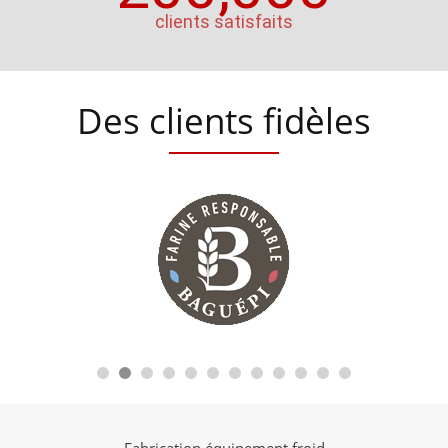
clients satisfaits
Des clients fidèles