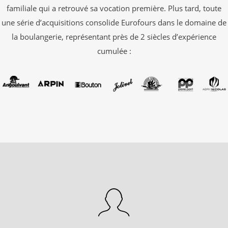
familiale qui a retrouvé sa vocation première. Plus tard, toute
une série d’acquisitions consolide Eurofours dans le domaine de
la boulangerie, représentant près de 2 siècles d’expérience
cumulée :