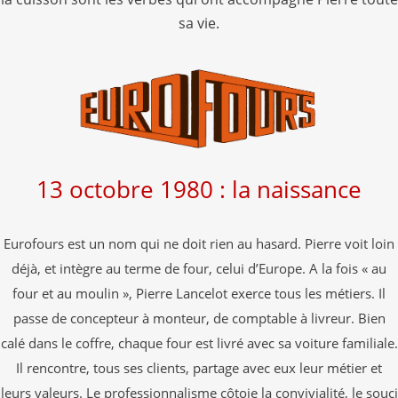
sa vie.
13 octobre 1980 : la naissance
Eurofours est un nom qui ne doit rien au hasard. Pierre voit loin
déjà, et intègre au terme de four, celui d’Europe. A la fois « au
four et au moulin », Pierre Lancelot exerce tous les métiers. Il
passe de concepteur à monteur, de comptable à livreur. Bien
calé dans le coffre, chaque four est livré avec sa voiture familiale.
Il rencontre, tous ses clients, partage avec eux leur métier et
leurs valeurs. Le professionnalisme côtoie la convivialité, le souci