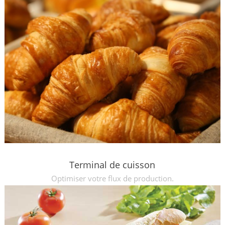
Terminal de cuisson
Optimiser votre flux de production.