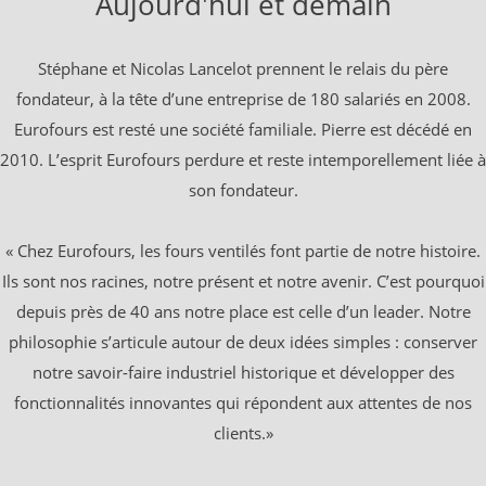
Aujourd'hui et demain
Stéphane et Nicolas Lancelot prennent le relais du père
fondateur, à la tête d’une entreprise de 180 salariés en 2008.
Eurofours est resté une société familiale. Pierre est décédé en
2010. L’esprit Eurofours perdure et reste intemporellement liée à
son fondateur.
« Chez Eurofours, les fours ventilés font partie de notre histoire.
Ils sont nos racines, notre présent et notre avenir. C’est pourquoi
depuis près de 40 ans notre place est celle d’un leader. Notre
philosophie s’articule autour de deux idées simples : conserver
notre savoir-faire industriel historique et développer des
fonctionnalités innovantes qui répondent aux attentes de nos
clients.»