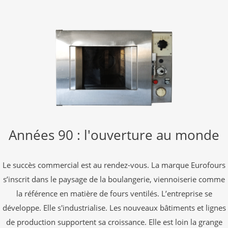
Années 90 : l'ouverture au monde
Le succès commercial est au rendez-vous. La marque Eurofours
s’inscrit dans le paysage de la boulangerie, viennoiserie comme
la référence en matière de fours ventilés. L’entreprise se
développe. Elle s'industrialise. Les nouveaux bâtiments et lignes
de production supportent sa croissance. Elle est loin la grange