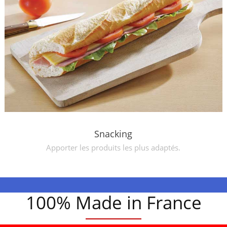
Snacking
Apporter les produits les plus adaptés.
100% Made in France