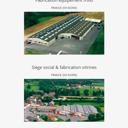
Fabrication équipement froid
FRANCE (59-NORD)
Siège social & fabrication vitrines
FRANCE (59-NORD)