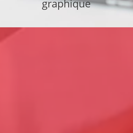
graphique