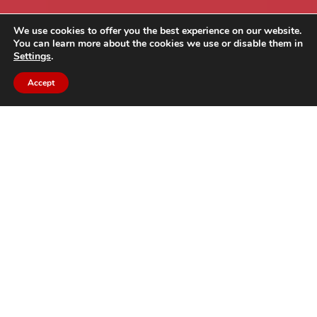
We use cookies to offer you the best experience on our website.
You can learn more about the cookies we use or disable them in
Settings
.
Accept