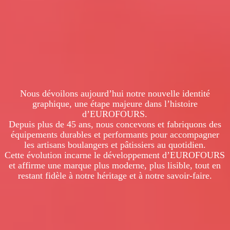
Nous dévoilons aujourd’hui notre nouvelle identité
graphique, une étape majeure dans l’histoire
d’EUROFOURS.
Depuis plus de 45 ans, nous concevons et fabriquons des
équipements durables et performants pour accompagner
les artisans boulangers et pâtissiers au quotidien.
Cette évolution incarne le développement d’EUROFOURS
et affirme une marque plus moderne, plus lisible, tout en
restant fidèle à notre héritage et à notre savoir-faire.