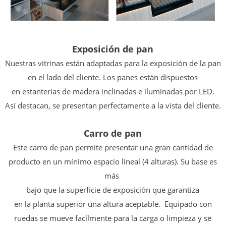
Exposición de pan
Nuestras vitrinas están adaptadas para la exposición de la
pan
en el lado del cliente. Los panes están dispuestos
en
estanterías de madera inclinadas e iluminadas por LED.
Así
destacan, se presentan perfectamente a la
vista del cliente.
Carro de pan
Este carro de pan permite presentar una gran
cantidad de
producto en un mínimo espacio
lineal (4 alturas). Su base es
más
bajo que la superficie de exposición que garantiza
en la planta superior una altura aceptable.
Equipado con
ruedas se mueve facílmente
para la carga o limpieza y se