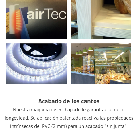
Acabado de los cantos
Nuestra máquina de enchapado le garantiza la
mejor
longevidad. Su aplicación patentada reactiva
las propiedades
intrínsecas del PVC (2 mm)
para un acabado "sin junta".