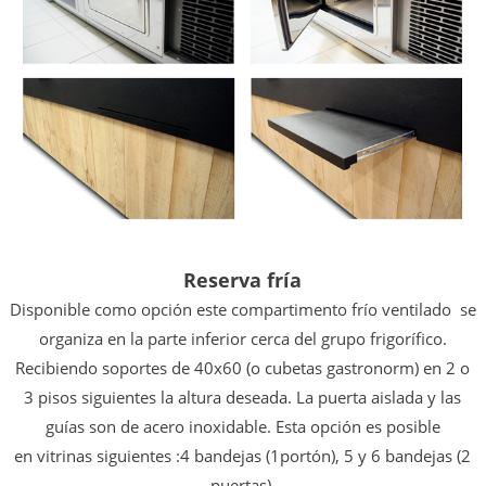
Reserva fría
Disponible como opción este compartimento frío ventilado
se
organiza en la parte inferior cerca del
grupo frigorífico.
Recibiendo soportes de
40x60 (o cubetas gastronorm) en 2 o
3 pisos siguientes
la altura deseada. La puerta aislada y las
guías son
de acero inoxidable. Esta opción es posible
en
vitrinas siguientes :4 bandejas (1portón), 5 y 6
bandejas (2
puertas).