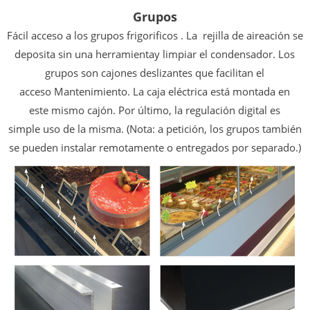
Grupos
Fácil acceso a los grupos frigorificos . La
rejilla de aireación se
deposita sin una herramienta
y limpiar el condensador. Los
grupos son
cajones deslizantes que facilitan el
acceso
Mantenimiento. La caja eléctrica está montada en
este
mismo cajón. Por último, la regulación digital es
simple
uso de la misma. (Nota: a petición, los grupos
también
se pueden instalar remotamente o entregados por separado.)