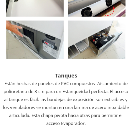
Tanques
Están hechas de paneles de PVC compuestos
Aislamiento de
poliuretano de 3 cm para un
Estanqueidad perfecta. El acceso
al tanque es fácil:
las bandejas de exposición son extraíbles y
los ventiladores
se montan en una lámina de acero inoxidable
articulada.
Esta chapa pivota hacia atrás para permitir el
acceso
Evaporador.