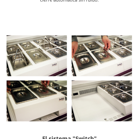
El sistema "Switch"