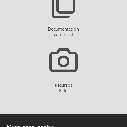
Documentación
comercial
Recursos
Foto