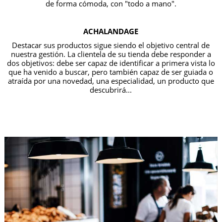
de forma cómoda, con "todo a mano".
ACHALANDAGE
Destacar sus productos sigue siendo el objetivo central de
nuestra gestión. La clientela de su tienda debe responder a
dos objetivos: debe ser capaz de identificar a primera vista lo
que ha venido a buscar, pero también capaz de ser guiada o
atraída por una novedad, una especialidad, un producto que
descubrirá...