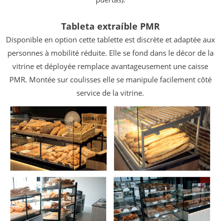
Tableta extraíble PMR
Disponible en option cette tablette est discrète et adaptée aux
personnes à mobilité réduite. Elle se fond dans le décor de la
vitrine et déployée remplace avantageusement une caisse
PMR. Montée sur coulisses elle se manipule facilement côté
service de la vitrine.