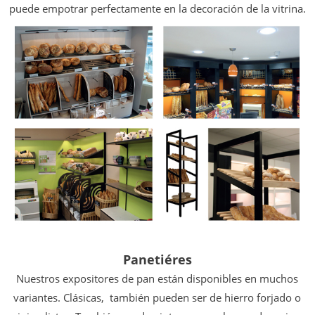
puede empotrar
perfectamente en la decoración de la vitrina.
Panetiéres
Nuestros expositores de pan están disponibles en muchos
variantes. Clásicas,
también pueden ser de hierro forjado o