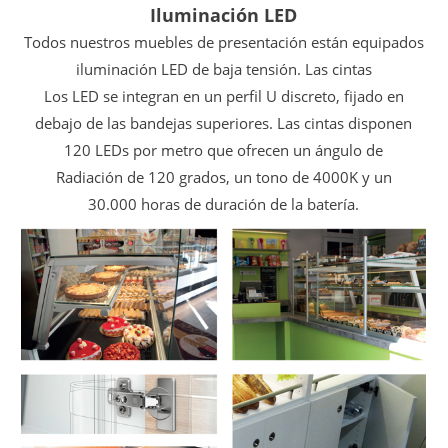
Iluminación LED
Todos nuestros muebles de presentación están equipados
iluminación LED de baja tensión. Las cintas
Los LED se integran en un perfil U discreto, fijado en
debajo de las bandejas superiores. Las cintas disponen
120 LEDs por metro que ofrecen un ángulo de
Radiación de 120 grados, un tono de 4000K y un
30.000 horas de duración de la batería.