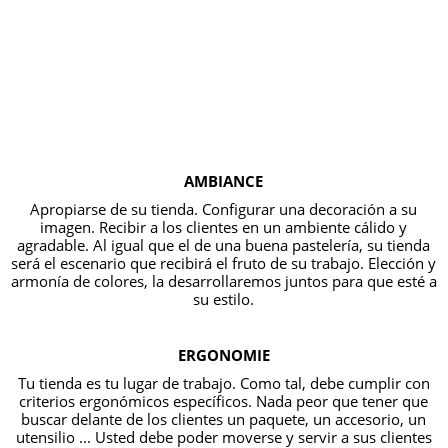
AMBIANCE
Apropiarse de su tienda. Configurar una decoración a su
imagen. Recibir a los clientes en un ambiente cálido y
agradable. Al igual que el de una buena pastelería, su tienda
será el escenario que recibirá el fruto de su trabajo. Elección y
armonía de colores, la desarrollaremos juntos para que esté a
su estilo.
ERGONOMIE
Tu tienda es tu lugar de trabajo. Como tal, debe cumplir con
criterios ergonómicos específicos. Nada peor que tener que
buscar delante de los clientes un paquete, un accesorio, un
utensilio ... Usted debe poder moverse y servir a sus clientes