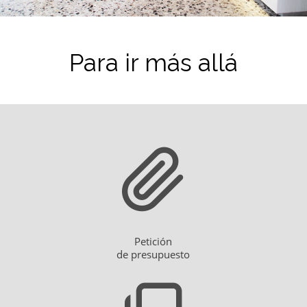
Para ir más allá
Petición
de presupuesto