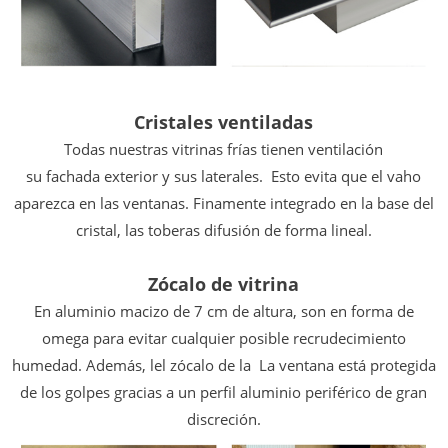
Cristales ventiladas
Todas nuestras vitrinas frías tienen ventilación
su fachada exterior y sus laterales.
Esto evita que el vaho
aparezca en las ventanas.
Finamente integrado en la base del
cristal, las toberas
difusión de forma lineal.
Zócalo de vitrina
En aluminio macizo de 7 cm de altura, son
en forma de
omega para evitar cualquier posible recrudecimiento
humedad. Además, lel zócalo de la
La ventana está protegida
de los golpes gracias a un perfil
aluminio periférico de gran
discreción.